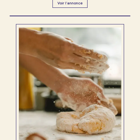
Voir l’annonce